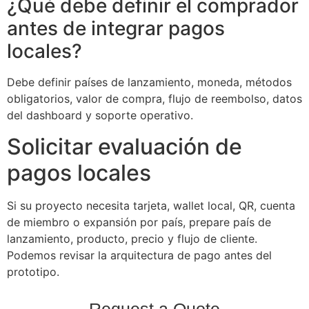
¿Qué debe definir el comprador
antes de integrar pagos
locales?
Debe definir países de lanzamiento, moneda, métodos
obligatorios, valor de compra, flujo de reembolso, datos
del dashboard y soporte operativo.
Solicitar evaluación de
pagos locales
Si su proyecto necesita tarjeta, wallet local, QR, cuenta
de miembro o expansión por país, prepare país de
lanzamiento, producto, precio y flujo de cliente.
Podemos revisar la arquitectura de pago antes del
prototipo.
Request a Quote