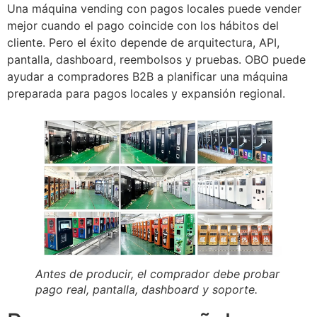
Una máquina vending con pagos locales puede vender
mejor cuando el pago coincide con los hábitos del
cliente. Pero el éxito depende de arquitectura, API,
pantalla, dashboard, reembolsos y pruebas. OBO puede
ayudar a compradores B2B a planificar una máquina
preparada para pagos locales y expansión regional.
Antes de producir, el comprador debe probar
pago real, pantalla, dashboard y soporte.