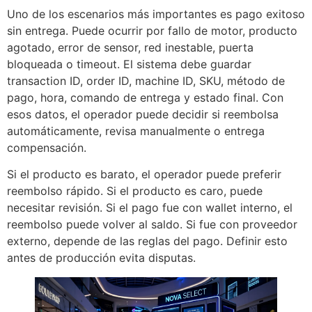
Uno de los escenarios más importantes es pago exitoso
sin entrega. Puede ocurrir por fallo de motor, producto
agotado, error de sensor, red inestable, puerta
bloqueada o timeout. El sistema debe guardar
transaction ID, order ID, machine ID, SKU, método de
pago, hora, comando de entrega y estado final. Con
esos datos, el operador puede decidir si reembolsa
automáticamente, revisa manualmente o entrega
compensación.
Si el producto es barato, el operador puede preferir
reembolso rápido. Si el producto es caro, puede
necesitar revisión. Si el pago fue con wallet interno, el
reembolso puede volver al saldo. Si fue con proveedor
externo, depende de las reglas del pago. Definir esto
antes de producción evita disputas.