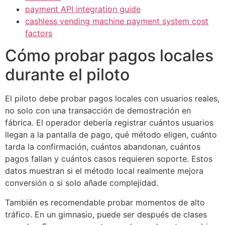
payment API integration guide
cashless vending machine payment system cost
factors
Cómo probar pagos locales
durante el piloto
El piloto debe probar pagos locales con usuarios reales,
no solo con una transacción de demostración en
fábrica. El operador debería registrar cuántos usuarios
llegan a la pantalla de pago, qué método eligen, cuánto
tarda la confirmación, cuántos abandonan, cuántos
pagos fallan y cuántos casos requieren soporte. Estos
datos muestran si el método local realmente mejora
conversión o si solo añade complejidad.
También es recomendable probar momentos de alto
tráfico. En un gimnasio, puede ser después de clases