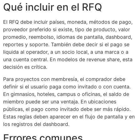
Qué incluir en el RFQ
El RFQ debe incluir países, moneda, métodos de pago,
proveedor preferido si existe, tipo de producto, valor
promedio, reembolso, idiomas de pantalla, dashboard,
reportes y soporte. También debe decir si el pago se
liquida al operador, a un socio local, a una marca o a
una cuenta central. En modelos de revenue share, esta
decisión es crítica.
Para proyectos con membresía, el comprador debe
definir si el usuario paga como invitado o con cuenta.
En gimnasios, hoteles, campus o oficinas, el saldo de
miembro puede ser una ventaja. En ubicaciones
públicas, el pago como invitado debe ser más rápido.
Estas reglas deben aparecer en el flujo de pantalla y en
los registros del dashboard.
Errores comunes