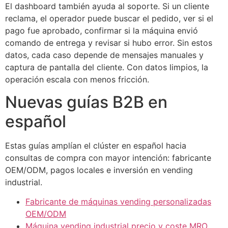
El dashboard también ayuda al soporte. Si un cliente
reclama, el operador puede buscar el pedido, ver si el
pago fue aprobado, confirmar si la máquina envió
comando de entrega y revisar si hubo error. Sin estos
datos, cada caso depende de mensajes manuales y
captura de pantalla del cliente. Con datos limpios, la
operación escala con menos fricción.
Nuevas guías B2B en
español
Estas guías amplían el clúster en español hacia
consultas de compra con mayor intención: fabricante
OEM/ODM, pagos locales e inversión en vending
industrial.
Fabricante de máquinas vending personalizadas
OEM/ODM
Máquina vending industrial precio y coste MRO