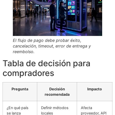
El flujo de pago debe probar éxito,
cancelación, timeout, error de entrega y
reembolso.
Tabla de decisión para
compradores
Pregunta
Decisión
Impacto
recomendada
¿En qué país
Definir métodos
Afecta
se lanza
locales
proveedor, API