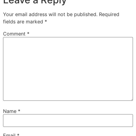
Your email address will not be published.
Required
fields are marked
*
Comment
*
Name
*
Email
*