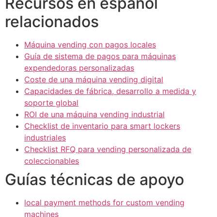
Recursos en español
relacionados
Máquina vending con pagos locales
Guía de sistema de pagos para máquinas
expendedoras personalizadas
Coste de una máquina vending digital
Capacidades de fábrica, desarrollo a medida y
soporte global
ROI de una máquina vending industrial
Checklist de inventario para smart lockers
industriales
Checklist RFQ para vending personalizada de
coleccionables
Guías técnicas de apoyo
local payment methods for custom vending
machines