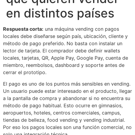
en distintos países
Respuesta corta:
una máquina vending con pagos
locales debe diseñarse según país, ubicación, cliente y
método de pago preferido. No basta con instalar un
lector de tarjeta. El comprador debe definir wallets
locales, tarjetas, QR, Apple Pay, Google Pay, cuenta de
miembro, reembolsos, dashboard y soporte antes de
cerrar el prototipo.
El pago es uno de los puntos más sensibles en vending.
Un usuario puede estar interesado en el producto, llegar
a la pantalla de compra y abandonar si no encuentra su
método de pago habitual. Esto ocurre en gimnasios,
aeropuertos, hoteles, centros comerciales, campus,
tiendas de belleza, food vending y vending industrial.
Por eso los pagos locales son una función comercial, no
solo una integración técnica.