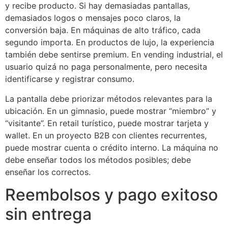
y recibe producto. Si hay demasiadas pantallas,
demasiados logos o mensajes poco claros, la
conversión baja. En máquinas de alto tráfico, cada
segundo importa. En productos de lujo, la experiencia
también debe sentirse premium. En vending industrial, el
usuario quizá no paga personalmente, pero necesita
identificarse y registrar consumo.
La pantalla debe priorizar métodos relevantes para la
ubicación. En un gimnasio, puede mostrar “miembro” y
“visitante”. En retail turístico, puede mostrar tarjeta y
wallet. En un proyecto B2B con clientes recurrentes,
puede mostrar cuenta o crédito interno. La máquina no
debe enseñar todos los métodos posibles; debe
enseñar los correctos.
Reembolsos y pago exitoso
sin entrega