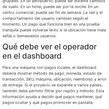
grupales. En un aeropuerto, puede ser durante cambios
de vuelo. En un hotel, puede ser por la noche. En un
centro comercial, puede ser fin de semana. La red y el
comportamiento del usuario cambian según el
momento. Un pago que funciona bien en una prueba
tranquila puede volverse lento si la ubicación tiene mala
señal o demasiados usuarios.
Qué debe ver el operador
en el dashboard
Para una máquina con pagos locales, el dashboard
debería mostrar método de pago, moneda, estado de
transacción, SKU, máquina, ubicación, reembolso y error
de entrega. Si el proyecto se expande a varios países,
también debe permitir filtrar por región y método. Esta
información ayuda a decidir qué pagos mantener, qué
pagos ocultar y qué pagos promover en pantalla.