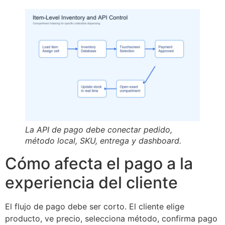
La API de pago debe conectar pedido,
método local, SKU, entrega y dashboard.
Cómo afecta el pago a la
experiencia del cliente
El flujo de pago debe ser corto. El cliente elige
producto, ve precio, selecciona método, confirma pago