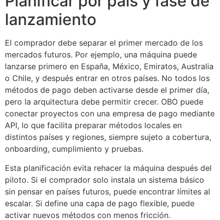
Planificar por país y fase de
lanzamiento
El comprador debe separar el primer mercado de los
mercados futuros. Por ejemplo, una máquina puede
lanzarse primero en España, México, Emiratos, Australia
o Chile, y después entrar en otros países. No todos los
métodos de pago deben activarse desde el primer día,
pero la arquitectura debe permitir crecer. OBO puede
conectar proyectos con una empresa de pago mediante
API, lo que facilita preparar métodos locales en
distintos países y regiones, siempre sujeto a cobertura,
onboarding, cumplimiento y pruebas.
Esta planificación evita rehacer la máquina después del
piloto. Si el comprador solo instala un sistema básico
sin pensar en países futuros, puede encontrar límites al
escalar. Si define una capa de pago flexible, puede
activar nuevos métodos con menos fricción.