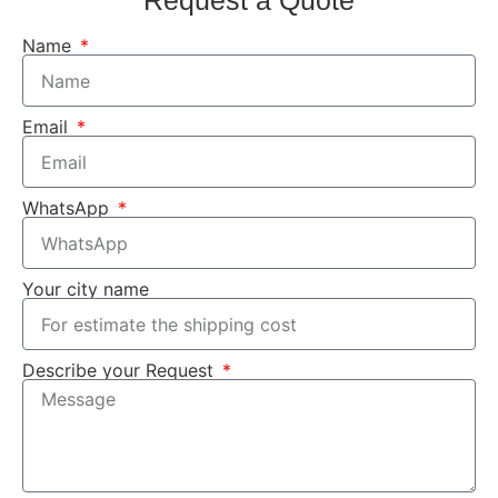
Name
Email
WhatsApp
Your city name
Describe your Request