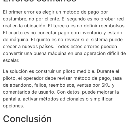
El primer error es elegir un método de pago por
costumbre, no por cliente. El segundo es no probar red
real en la ubicación. El tercero es no definir reembolsos.
El cuarto es no conectar pago con inventario y estado
de máquina. El quinto es no revisar si el sistema puede
crecer a nuevos países. Todos estos errores pueden
convertir una buena máquina en una operación difícil de
escalar.
La solución es construir un piloto medible. Durante el
piloto, el operador debe revisar método de pago, tasa
de abandono, fallos, reembolsos, ventas por SKU y
comentarios de usuario. Con datos, puede mejorar la
pantalla, activar métodos adicionales o simplificar
opciones.
Conclusión