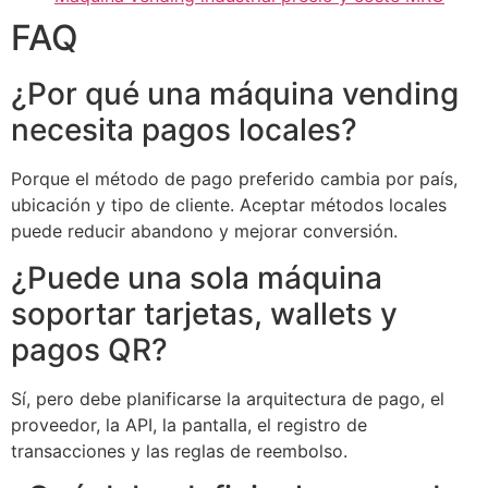
FAQ
¿Por qué una máquina vending
necesita pagos locales?
Porque el método de pago preferido cambia por país,
ubicación y tipo de cliente. Aceptar métodos locales
puede reducir abandono y mejorar conversión.
¿Puede una sola máquina
soportar tarjetas, wallets y
pagos QR?
Sí, pero debe planificarse la arquitectura de pago, el
proveedor, la API, la pantalla, el registro de
transacciones y las reglas de reembolso.