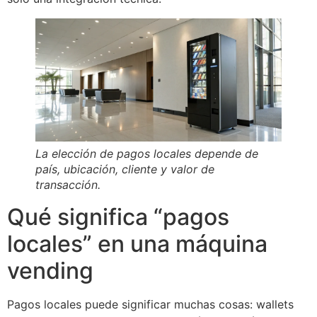
La elección de pagos locales depende de
país, ubicación, cliente y valor de
transacción.
Qué significa “pagos
locales” en una máquina
vending
Pagos locales puede significar muchas cosas: wallets