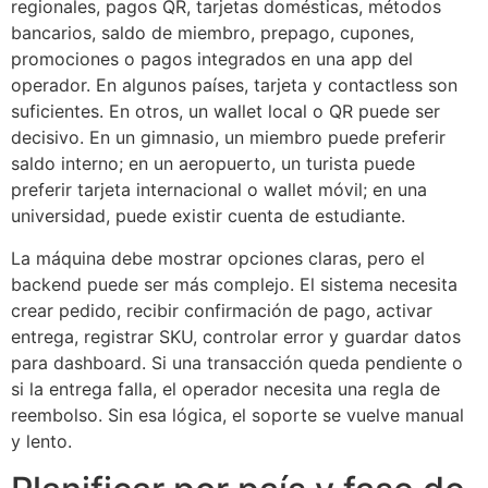
regionales, pagos QR, tarjetas domésticas, métodos
bancarios, saldo de miembro, prepago, cupones,
promociones o pagos integrados en una app del
operador. En algunos países, tarjeta y contactless son
suficientes. En otros, un wallet local o QR puede ser
decisivo. En un gimnasio, un miembro puede preferir
saldo interno; en un aeropuerto, un turista puede
preferir tarjeta internacional o wallet móvil; en una
universidad, puede existir cuenta de estudiante.
La máquina debe mostrar opciones claras, pero el
backend puede ser más complejo. El sistema necesita
crear pedido, recibir confirmación de pago, activar
entrega, registrar SKU, controlar error y guardar datos
para dashboard. Si una transacción queda pendiente o
si la entrega falla, el operador necesita una regla de
reembolso. Sin esa lógica, el soporte se vuelve manual
y lento.